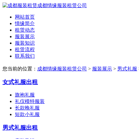
成都情缘服装租赁公司
网站首页
情缘简介
租赁动态
服装展示
服装知识
租赁流程
联系我们
您当前的位置：
成都情缘服装租赁公司
>
服装展示
>
男式礼服
女式礼服出租
旗袍礼服
礼仪模特服装
长款晚礼服
短款小礼服
男式礼服出租