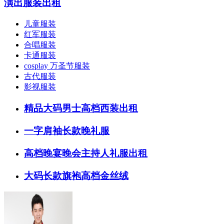
演出服装出租
儿童服装
红军服装
合唱服装
卡通服装
cosplay 万圣节服装
古代服装
影视服装
精品大码男士高档西装出租
一字肩袖长款晚礼服
高档晚宴晚会主持人礼服出租
大码长款旗袍高档金丝绒