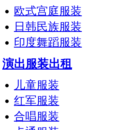
欧式宫庭服装
日韩民族服装
印度舞蹈服装
演出服装出租
儿童服装
红军服装
合唱服装