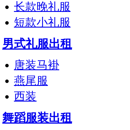
长款晚礼服
短款小礼服
男式礼服出租
唐装马褂
燕尾服
西装
舞蹈服装出租