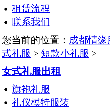
租赁流程
联系我们
您当前的位置：
成都情缘
式礼服
>
短款小礼服
>
女式礼服出租
旗袍礼服
礼仪模特服装