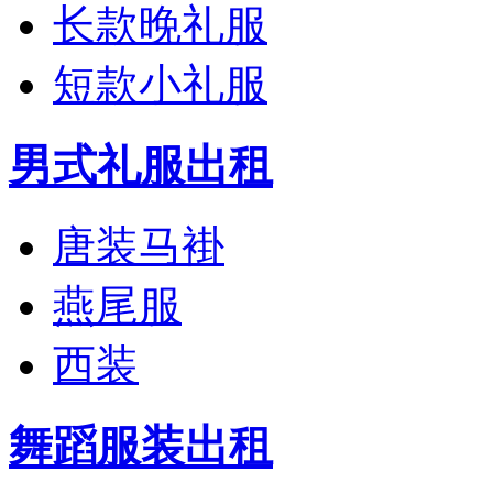
长款晚礼服
短款小礼服
男式礼服出租
唐装马褂
燕尾服
西装
舞蹈服装出租