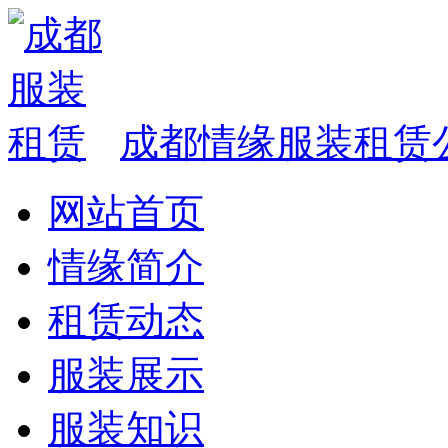
成都情缘服装租赁
网站首页
情缘简介
租赁动态
服装展示
服装知识