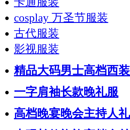
卡通服装
cosplay 万圣节服装
古代服装
影视服装
精品大码男士高档西装
一字肩袖长款晚礼服
高档晚宴晚会主持人礼