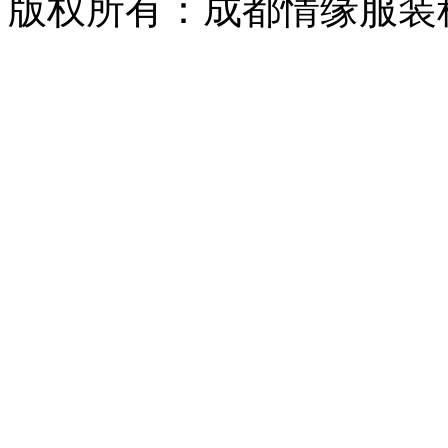
版权所有：成都情缘服