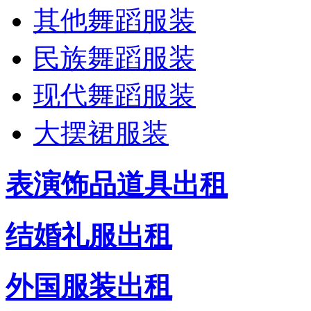
其他舞蹈服装
民族舞蹈服装
现代舞蹈服装
大摆裙服装
表演饰品道具出租
结婚礼服出租
外国服装出租