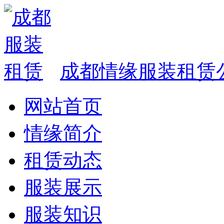
成都情缘服装租赁
网站首页
情缘简介
租赁动态
服装展示
服装知识