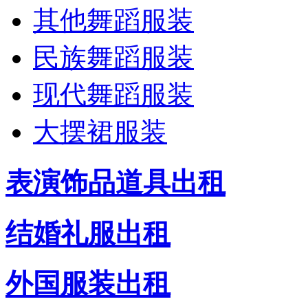
其他舞蹈服装
民族舞蹈服装
现代舞蹈服装
大摆裙服装
表演饰品道具出租
结婚礼服出租
外国服装出租