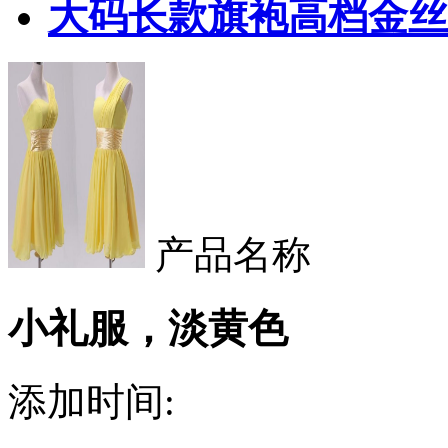
大码长款旗袍高档金丝
产品名称
小礼服，淡黄色
添加时间: