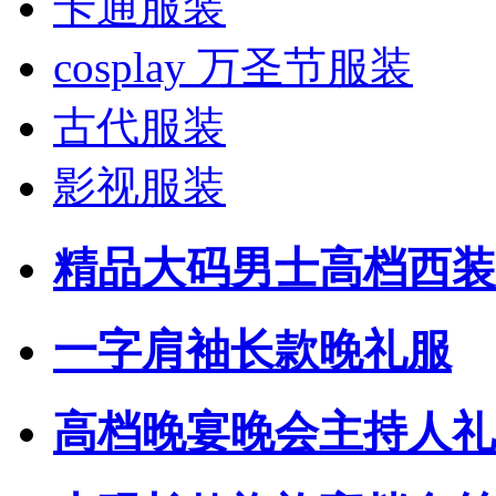
卡通服装
cosplay 万圣节服装
古代服装
影视服装
精品大码男士高档西装
一字肩袖长款晚礼服
高档晚宴晚会主持人礼