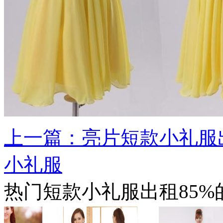
上一篇：亮片短款小礼服
小礼服
热门短款小礼服出租
85