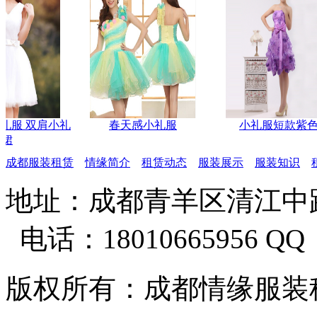
服 双肩小礼
春天感小礼服
小礼服短款紫色
裙
成都服装租赁
情缘简介
租赁动态
服装展示
服装知识
地址：成都青羊区清江中路
电话：18010665956 QQ：
版权所有：成都情缘服