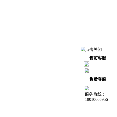
售前客服
22920039
22920039
售后客服
61229209
服务热线：
18010665956