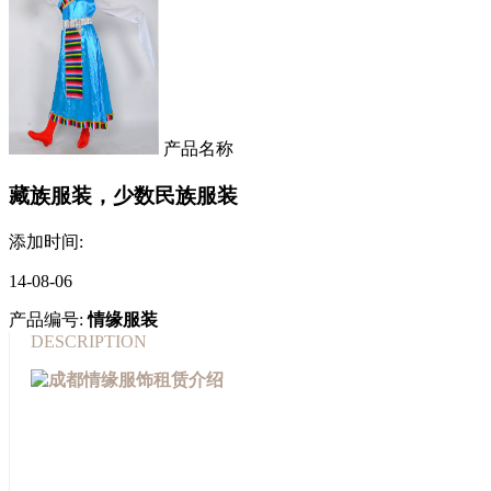
产品名称
藏族服装，少数民族服装
添加时间:
14-08-06
产品编号:
情缘服装
DESCRIPTION