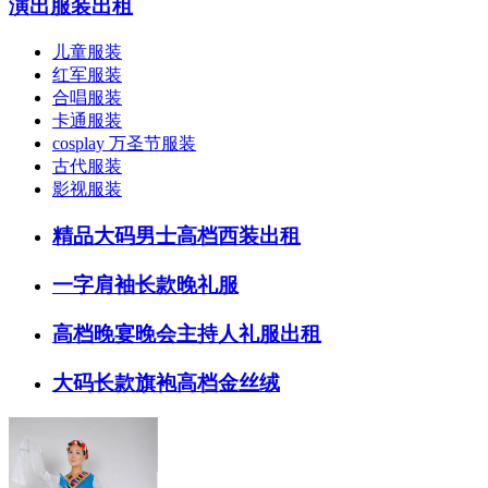
演出服装出租
儿童服装
红军服装
合唱服装
卡通服装
cosplay 万圣节服装
古代服装
影视服装
精品大码男士高档西装出租
一字肩袖长款晚礼服
高档晚宴晚会主持人礼服出租
大码长款旗袍高档金丝绒