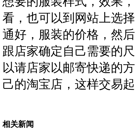
想要的服装样式，效果，
看，也可以到网站上选择
通好，服装的价格，然后
跟店家确定自己需要的尺
以请店家以邮寄快递的方
己的淘宝店，这样交易起
相关新闻