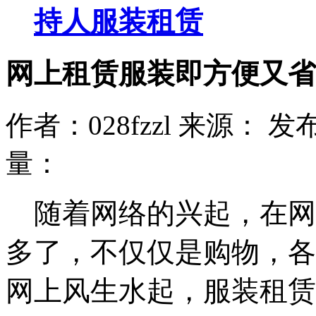
持人服装租赁
网上租赁服装即方便又省
作者：028fzzl 来源： 发布时
量：
随着网络的兴起，在网
多了，不仅仅是购物，各
网上风生水起，服装租赁