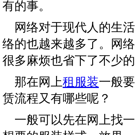
有的事。
网络对于现代人的生活
络的也越来越多了。网络
很多麻烦也省下了不少的
那在网上
租服装
一般要
赁流程又有哪些呢？
一般可以先在网上找一