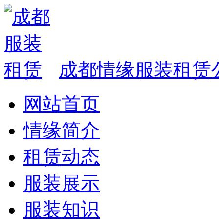
成都情缘服装租赁
网站首页
情缘简介
租赁动态
服装展示
服装知识