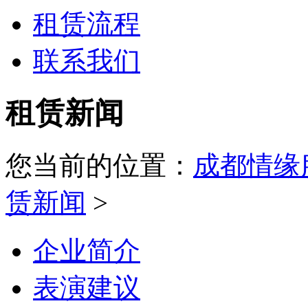
租赁流程
联系我们
租赁新闻
您当前的位置：
成都情缘
赁新闻
>
企业简介
表演建议