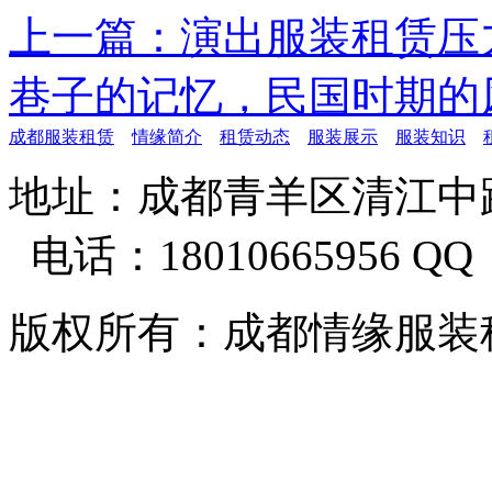
上一篇：演出服装租赁压
巷子的记忆，民国时期的
成都服装租赁
情缘简介
租赁动态
服装展示
服装知识
地址：成都青羊区清江中路
电话：18010665956 QQ：
版权所有：成都情缘服