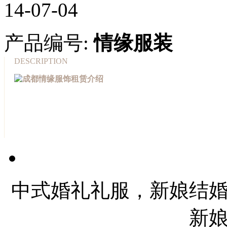
14-07-04
产品编号:
情缘服装
DESCRIPTION
中式婚礼礼服，新娘结
新