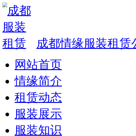
成都情缘服装租赁
网站首页
情缘简介
租赁动态
服装展示
服装知识