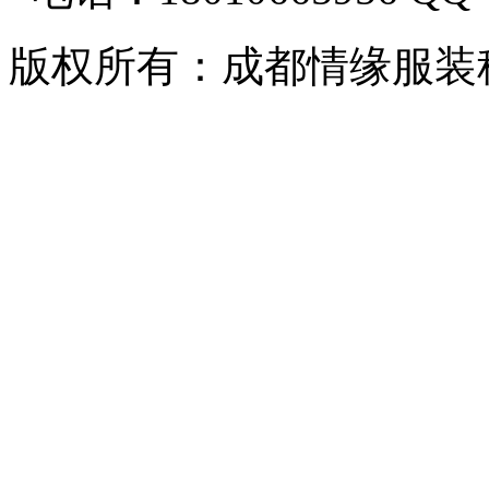
版权所有：成都情缘服