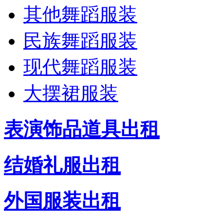
其他舞蹈服装
民族舞蹈服装
现代舞蹈服装
大摆裙服装
表演饰品道具出租
结婚礼服出租
外国服装出租