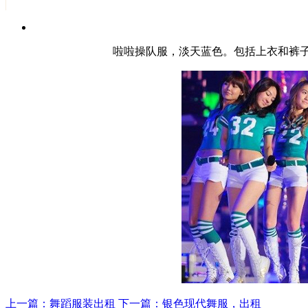
啦啦操队服，淡天蓝色。包括上衣和裤子和袜子
上一篇：舞蹈服装出租
下一篇：银色现代舞服，出租