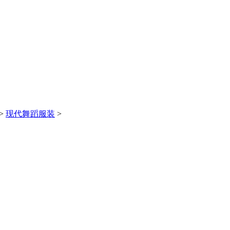
>
现代舞蹈服装
>