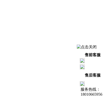
售前客服
22920039
22920039
售后客服
61229209
服务热线：
18010665956