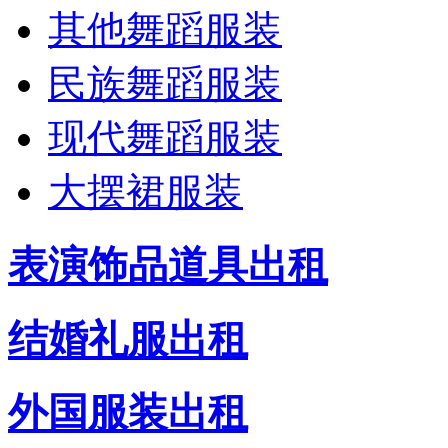
其他舞蹈服装
民族舞蹈服装
现代舞蹈服装
大摆裙服装
表演饰品道具出租
结婚礼服出租
外国服装出租