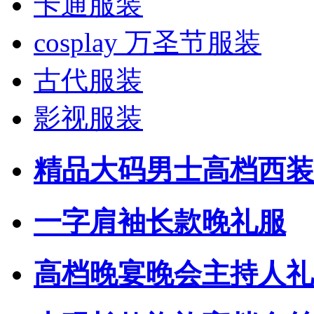
卡通服装
cosplay 万圣节服装
古代服装
影视服装
精品大码男士高档西装
一字肩袖长款晚礼服
高档晚宴晚会主持人礼