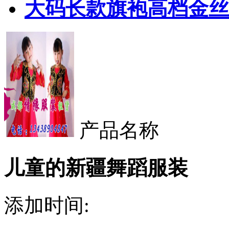
大码长款旗袍高档金丝
产品名称
儿童的新疆舞蹈服装
添加时间: