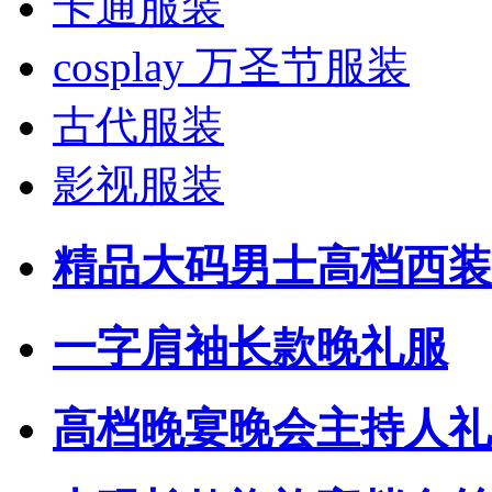
卡通服装
cosplay 万圣节服装
古代服装
影视服装
精品大码男士高档西装
一字肩袖长款晚礼服
高档晚宴晚会主持人礼