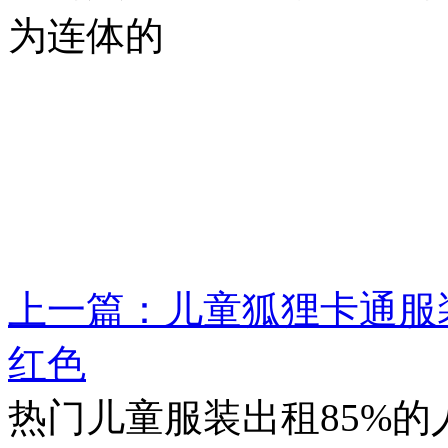
为连体的
上一篇：儿童狐狸卡通服
红色
热门儿童服装出租
85%