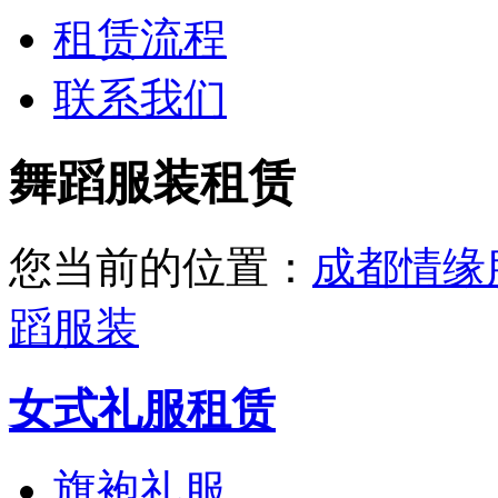
租赁流程
联系我们
舞蹈服装租赁
您当前的位置：
成都情缘
蹈服装
女式礼服租赁
旗袍礼服