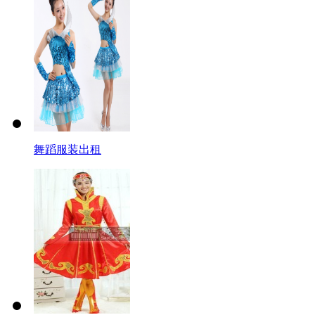
舞蹈服装出租