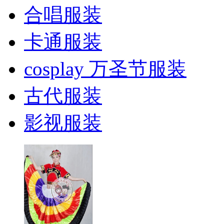
合唱服装
卡通服装
cosplay 万圣节服装
古代服装
影视服装