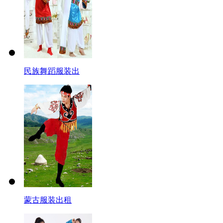
民族舞蹈服装出
蒙古服装出租