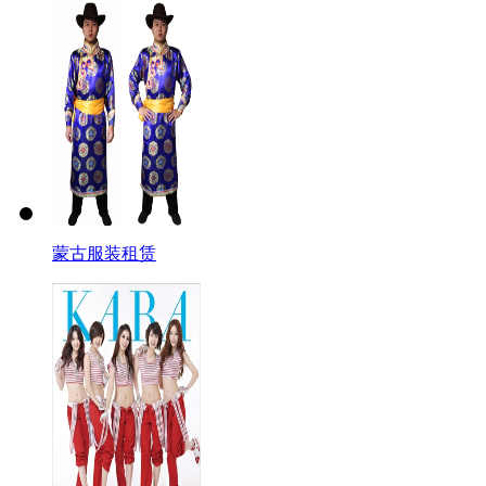
蒙古服装租赁